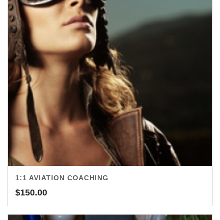
1:1 AVIATION COACHING
$
150.00