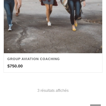
GROUP AVIATION COACHING
$
750.00
3 résultats affichés