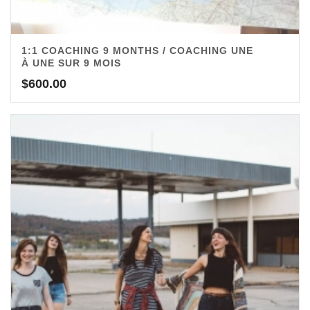
1:1 COACHING 9 MONTHS / COACHING UNE
À UNE SUR 9 MOIS
$
600.00